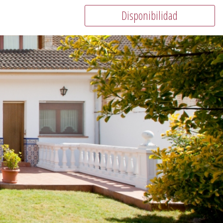
Disponibilidad