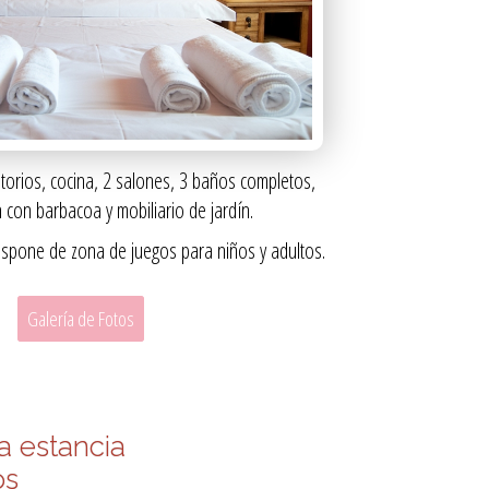
torios, cocina, 2 salones, 3 baños completos,
n con barbacoa y mobiliario de jardín.
ispone de zona de juegos para niños y adultos.
Galería de Fotos
a estancia
os