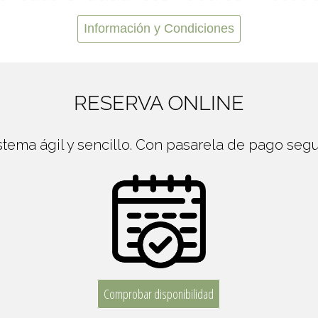
Información y Condiciones
RESERVA ONLINE
stema ágil y sencillo. Con pasarela de pago segu
Comprobar disponibilidad