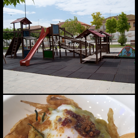
+ Info