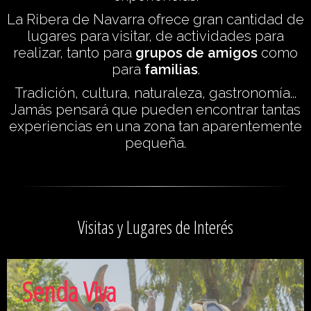
La Ribera de Navarra ofrece gran cantidad de
lugares para visitar, de actividades para
realizar, tanto para
grupos de amigos
como
para
familias
.
Tradición, cultura, naturaleza, gastronomía...
Jamás pensará que pueden encontrar tantas
experiencias en una zona tan aparentemente
pequeña.
Visitas y Lugares de Interés
Senda Viva