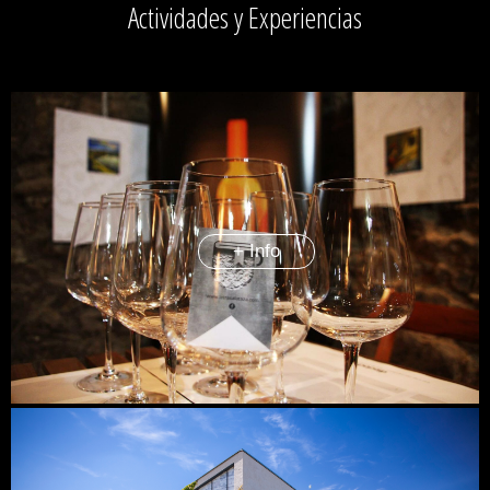
Actividades y Experiencias
+ Info