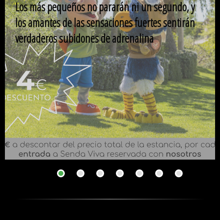
Los más pequeños no pararán ni un segundo, y
los amantes de las sensaciones fuertes sentirán
verdaderos subidones de adrenalina