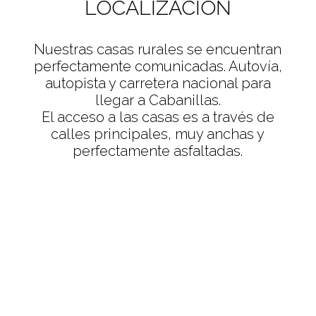
LOCALIZACIÓN
Nuestras casas rurales se encuentran
perfectamente comunicadas. Autovía,
autopista y carretera nacional para
llegar a Cabanillas.
El acceso a las casas es a través de
calles principales, muy anchas y
perfectamente asfaltadas.