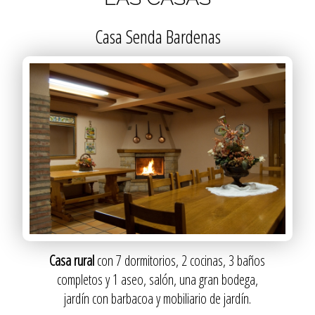
Casa Senda Bardenas
Casa rural
con 7 dormitorios, 2 cocinas, 3 baños
completos y 1 aseo, salón, una gran bodega,
jardín con barbacoa y mobiliario de jardín.