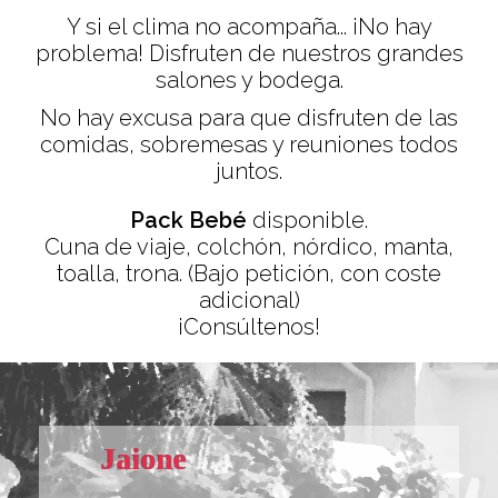
Y si el clima no acompaña... ¡No hay
problema! Disfruten de nuestros grandes
salones y bodega.
No hay excusa para que disfruten de las
comidas, sobremesas y reuniones todos
juntos.
Pack Bebé
disponible.
Cuna de viaje, colchón, nórdico, manta,
toalla, trona. (Bajo petición, con coste
adicional)
¡Consúltenos!
Jaione