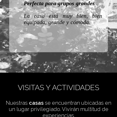
Perfecta para grupos grandes
s
La casa está muy bien, bien
ue
equipada, grande y cómoda.
ia
VISITAS Y ACTIVIDADES
Nuestras
casas
se encuentran ubicadas en
un lugar privilegiado. Vivirán multitud de
experiencias.