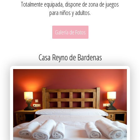
Totalmente equipada, dispone de zona de juegos
para niños y adultos.
Galería de Fotos
Casa Reyno de Bardenas