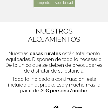
Comprobar disponibilidad
NUESTROS
ALOJAMIENTOS
Nuestras
casas rurales
están totalmente
equipadas. Disponen de todo lo necesario.
De lo único que se deben de preocupar es
de disfrutar de su estancia.
Todo lo indicado a continuación, está
incluido en el precio. Eso y mucho mas, a
partir de
21€ persona/noche
.