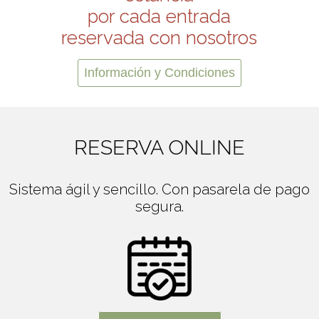
por cada entrada
reservada con nosotros
Información y Condiciones
RESERVA ONLINE
Sistema ágil y sencillo. Con pasarela de pago
segura.