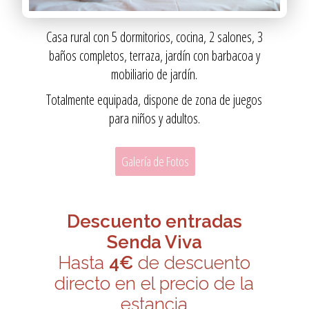
Casa rural con 5 dormitorios, cocina, 2 salones, 3
baños completos, terraza, jardín con barbacoa y
mobiliario de jardín.
Totalmente equipada, dispone de zona de juegos
para niños y adultos.
Galería de Fotos
Descuento entradas
Senda Viva
Hasta
4€
de descuento
directo en el precio de la
estancia