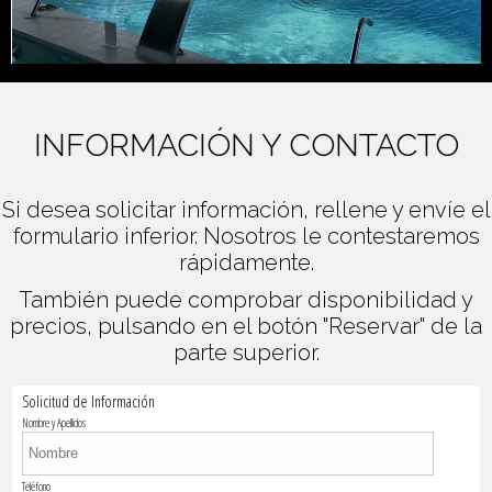
INFORMACIÓN Y CONTACTO
Si desea solicitar información, rellene y envíe el
formulario inferior. Nosotros le contestaremos
rápidamente.
También puede comprobar disponibilidad y
precios, pulsando en el botón "Reservar" de la
parte superior.
Solicitud de Información
Nombre y Apellidos
Teléfono